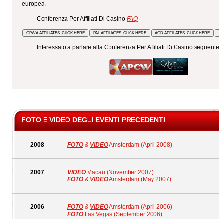
europea.
Conferenza Per Affiliati Di Casino
FAQ
Interessato a parlare alla Conferenza Per Affiliati Di Casino seguent
FOTO E VIDEO DEGLI EVENTI PRECEDENTI
2008
FOTO
&
VIDEO
Amsterdam (April 2008)
2007
VIDEO
Macau (November 2007)
FOTO
&
VIDEO
Amsterdam (May 2007)
2006
FOTO
&
VIDEO
Amsterdam (April 2006)
FOTO
Las Vegas (September 2006)