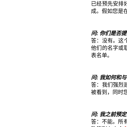
已经预先安排
成。假如您是
问: 你们是否
答：没有。这
他们的名字或
表名单。
问: 我如何和
答：我们强烈
被看到，同时
问: 我之前
答：不能。所