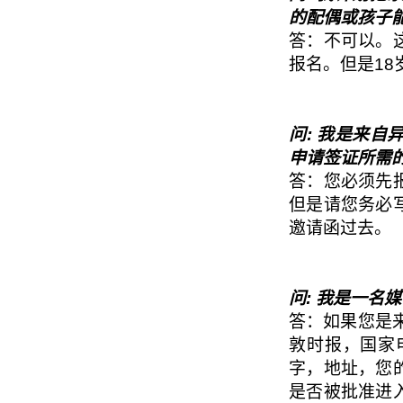
的配偶或孩子
答：不可以。
报名。但是1
问: 我是来
申请签证所需
答：您必须先
但是请您务必
邀请函过去。
问: 我是一名
答：如果您是
敦时报，国家
字，地址，您
是否被批准进